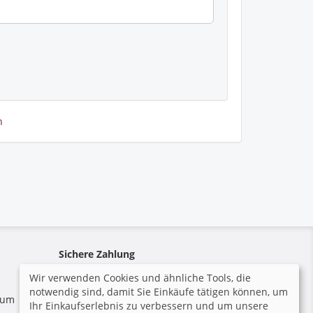
n
Sichere Zahlung
Wir verwenden Cookies und ähnliche Tools, die
notwendig sind, damit Sie Einkäufe tätigen können, um
 zum
Ihr Einkaufserlebnis zu verbessern und um unsere