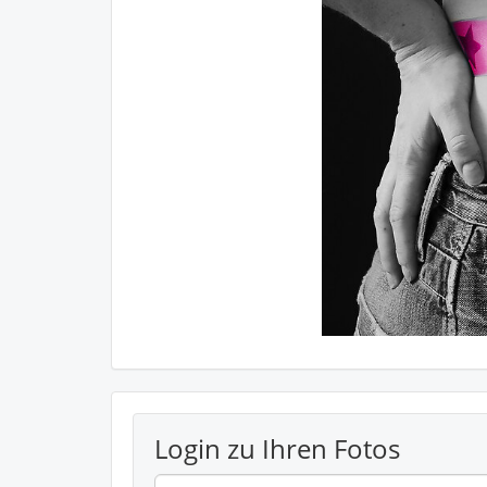
Login zu Ihren Fotos