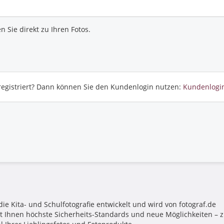
 Sie direkt zu Ihren Fotos.
 registriert? Dann können Sie den Kundenlogin nutzen:
Kundenlogi
die Kita- und Schulfotografie entwickelt und wird von fotograf.de
tet Ihnen höchste Sicherheits-Standards und neue Möglichkeiten –