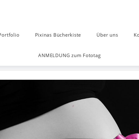
Portfolio
Pixinas Bücherkiste
Über uns
Ko
ANMELDUNG zum Fototag