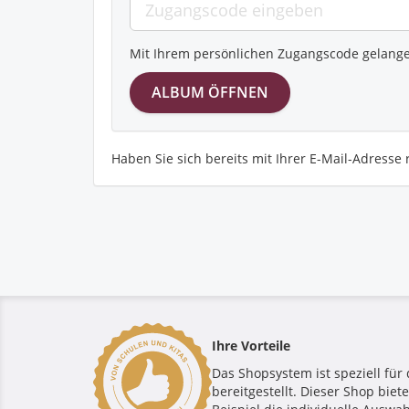
Mit Ihrem persönlichen Zugangscode gelangen
Haben Sie sich bereits mit Ihrer E-Mail-Adresse
Ihre Vorteile
Das Shopsystem ist speziell für 
bereitgestellt. Dieser Shop bie