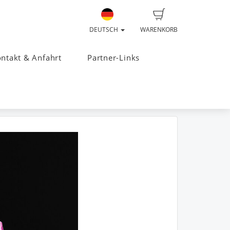
DEUTSCH
WARENKORB
ntakt & Anfahrt
Partner-Links