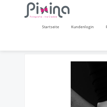
Startseite
Kundenlogin