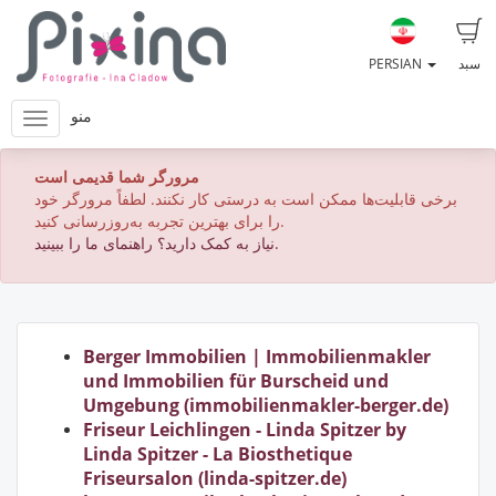
سبد
PERSIAN
منو
مرورگر شما قدیمی است
برخی قابلیت‌ها ممکن است به درستی کار نکنند. لطفاً مرورگر خود
را برای بهترین تجربه به‌روزرسانی کنید.
نیاز به کمک دارید؟ راهنمای ما را ببینید.
Berger Immobilien | Immobilienmakler
und Immobilien für Burscheid und
Umgebung (immobilienmakler-berger.de)
Friseur Leichlingen - Linda Spitzer by
Linda Spitzer - La Biosthetique
Friseursalon (linda-spitzer.de)