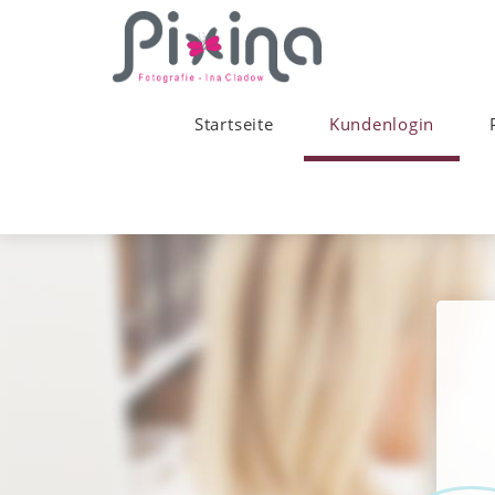
Startseite
Kundenlogin