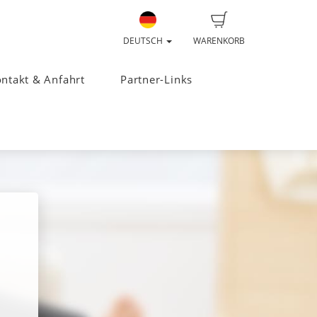
DEUTSCH
WARENKORB
ntakt & Anfahrt
Partner-Links