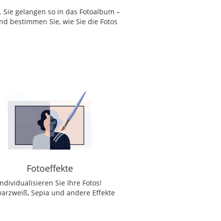
. Sie gelangen so in das Fotoalbum –
nd bestimmen Sie, wie Sie die Fotos
Fotoeffekte
individualisieren Sie Ihre Fotos!
arzweiß, Sepia und andere Effekte