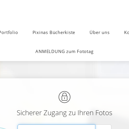
Portfolio
Pixinas Bücherkiste
Über uns
Ko
ANMELDUNG zum Fototag
Sicherer Zugang zu Ihren Fotos