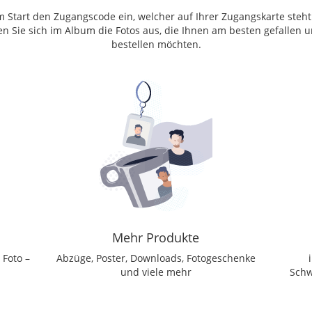
um Start den Zugangscode ein, welcher auf Ihrer Zugangskarte steht
en Sie sich im Album die Fotos aus, die Ihnen am besten gefallen u
bestellen möchten.
Mehr Produkte
 Foto –
Abzüge, Poster, Downloads, Fotogeschenke
und viele mehr
Schw