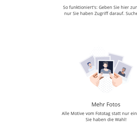
So funktioniert's: Geben Sie hier z
nur Sie haben Zugriff darauf. Such
Mehr Fotos
Alle Motive vom Fototag statt nur ein
Sie haben die Wahl!