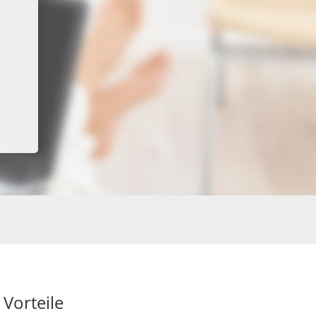
 Vorteile