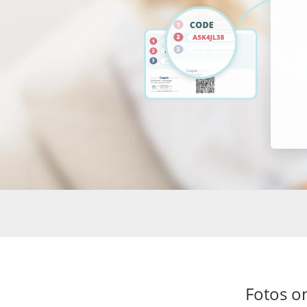
Fotos on