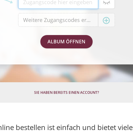
SIE HABEN BEREITS EINEN ACCOUNT?
line bestellen ist einfach und bietet viele