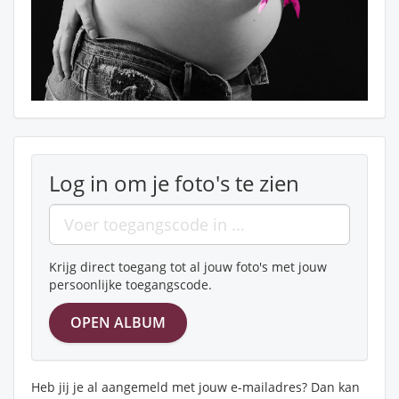
Log in om je foto's te zien
Krijg direct toegang tot al jouw foto's met jouw
persoonlijke toegangscode.
Heb jij je al aangemeld met jouw e-mailadres? Dan kan