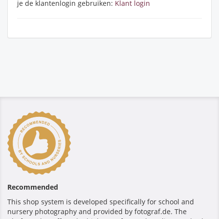
je de klantenlogin gebruiken:
Klant login
Recommended
This shop system is developed specifically for school and
nursery photography and provided by fotograf.de. The