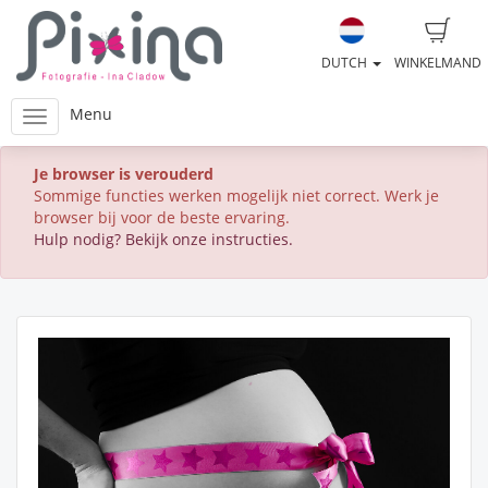
DUTCH
WINKELMAND
Menu
Je browser is verouderd
Sommige functies werken mogelijk niet correct. Werk je
browser bij voor de beste ervaring.
Hulp nodig? Bekijk onze instructies.